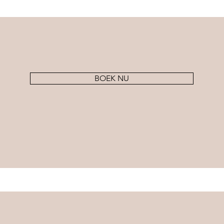
BOEK NU