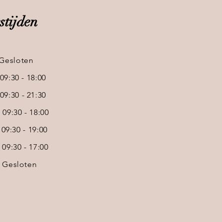
tijden
esloten
:30 - 18:00
:30 - 21:30
9:30 - 18:00
:30 - 19:00
:30 - 17:00
esloten