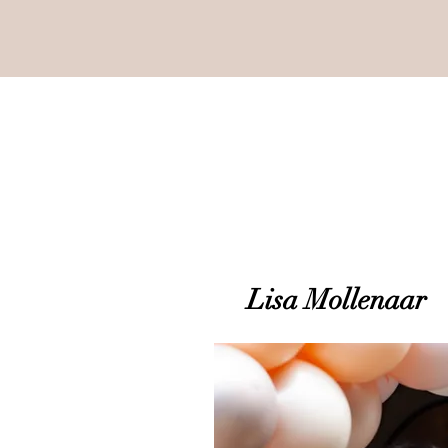
Lisa Mollenaar